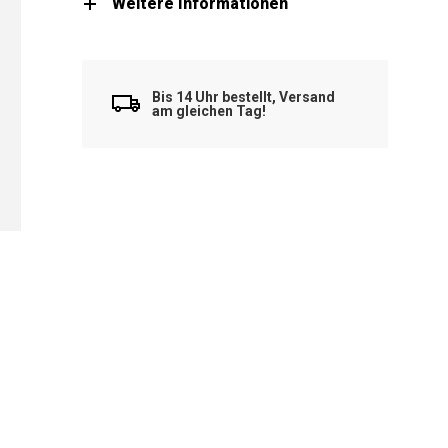
Weitere Informationen
Bis 14 Uhr bestellt, Versand
am gleichen Tag!