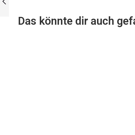
Vorherige
Das könnte dir auch gefa