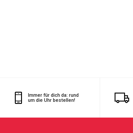
Immer für dich da: rund
um die Uhr bestellen!