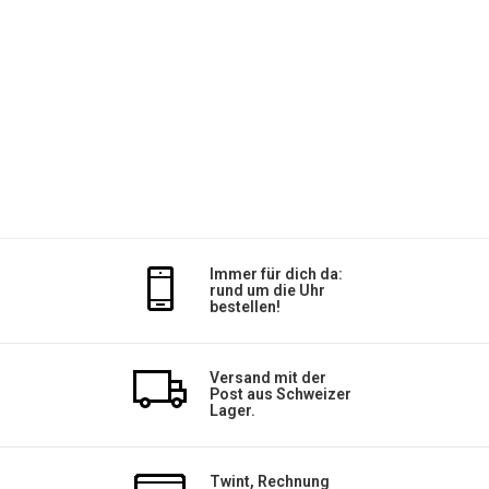
Immer für dich da:
rund um die Uhr
bestellen!
Versand mit der
Post aus Schweizer
Lager.
Twint, Rechnung