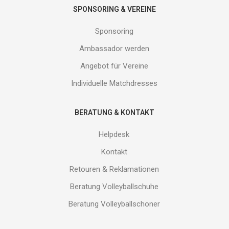
SPONSORING & VEREINE
Sponsoring
Ambassador werden
Angebot für Vereine
Individuelle Matchdresses
BERATUNG & KONTAKT
Helpdesk
Kontakt
Retouren & Reklamationen
Beratung Volleyballschuhe
Beratung Volleyballschoner