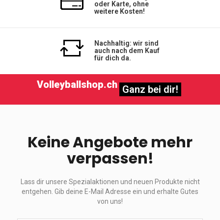
oder Karte, ohne
weitere Kosten!
Nachhaltig: wir sind
auch nach dem Kauf
für dich da.
Volleyballshop.ch
Ganz bei dir!
Keine Angebote mehr
verpassen!
Lass dir unsere Spezialaktionen und neuen Produkte nicht
entgehen. Gib deine E-Mail Adresse ein und erhalte Gutes
von uns!