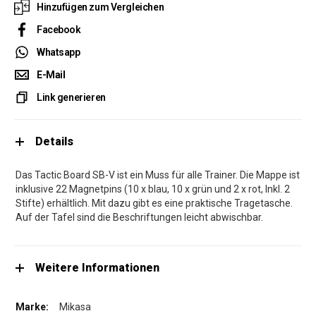
Hinzufügen zum Vergleichen
Facebook
Whatsapp
E-Mail
Link generieren
Details
Das Tactic Board SB-V ist ein Muss für alle Trainer. Die Mappe ist
inklusive 22 Magnetpins (10 x blau, 10 x grün und 2 x rot, Inkl. 2
Stifte) erhältlich. Mit dazu gibt es eine praktische Tragetasche.
Auf der Tafel sind die Beschriftungen leicht abwischbar.
Weitere Informationen
Mikasa