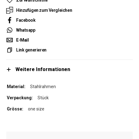
Zur Wunschliste
Hinzufügen zum Vergleichen
Facebook
Whatsapp
E-Mail
Link generieren
Weitere Informationen
Stahlrahmen
Stück
one size