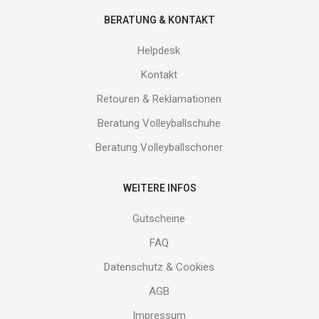
BERATUNG & KONTAKT
Helpdesk
Kontakt
Retouren & Reklamationen
Beratung Volleyballschuhe
Beratung Volleyballschoner
WEITERE INFOS
Gutscheine
FAQ
Datenschutz & Cookies
AGB
Impressum