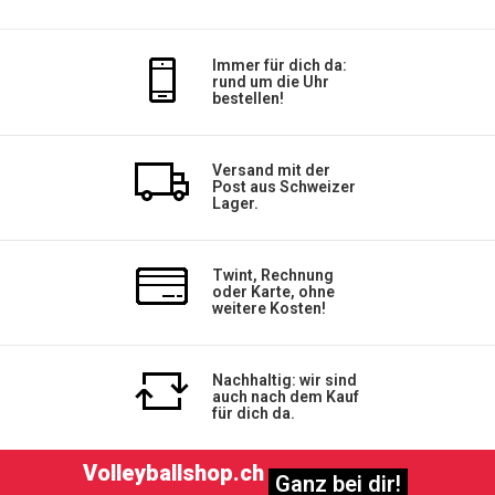
Immer für dich da:
rund um die Uhr
bestellen!
Versand mit der
Post aus Schweizer
Lager.
Twint, Rechnung
oder Karte, ohne
weitere Kosten!
Nachhaltig: wir sind
auch nach dem Kauf
für dich da.
Volleyballshop.ch
Ganz bei dir!