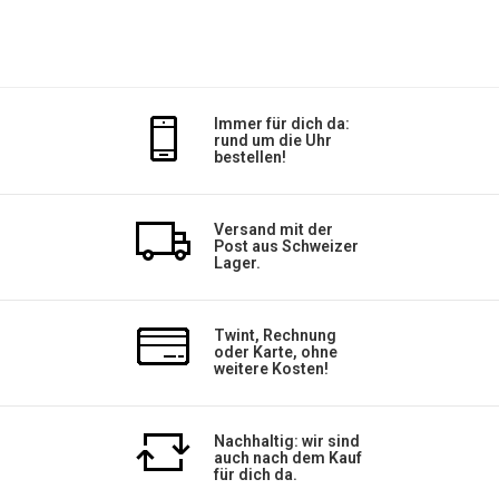
Immer für dich da:
rund um die Uhr
bestellen!
Versand mit der
Post aus Schweizer
Lager.
Twint, Rechnung
oder Karte, ohne
weitere Kosten!
Nachhaltig: wir sind
auch nach dem Kauf
für dich da.