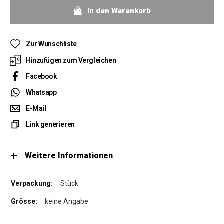
In den Warenkorb
Zur Wunschliste
Hinzufügen zum Vergleichen
Facebook
Whatsapp
E-Mail
Link generieren
Weitere Informationen
Stück
keine Angabe