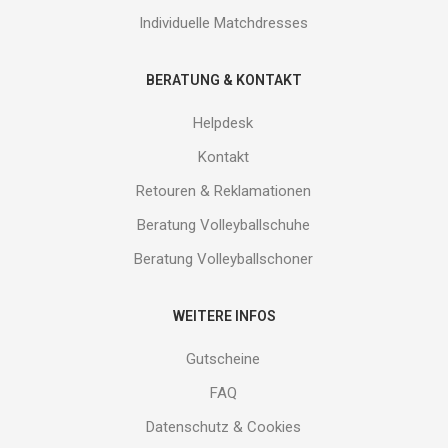
Individuelle Matchdresses
BERATUNG & KONTAKT
Helpdesk
Kontakt
Retouren & Reklamationen
Beratung Volleyballschuhe
Beratung Volleyballschoner
WEITERE INFOS
Gutscheine
FAQ
Datenschutz & Cookies