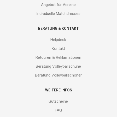
Angebot für Vereine
Individuelle Matchdresses
BERATUNG & KONTAKT
Helpdesk
Kontakt
Retouren & Reklamationen
Beratung Volleyballschuhe
Beratung Volleyballschoner
WEITERE INFOS
Gutscheine
FAQ