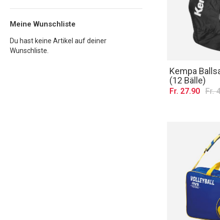
Meine Wunschliste
Du hast keine Artikel auf deiner
Wunschliste.
Kempa Balls
(12 Bälle)
Fr. 27.90
Fr. 