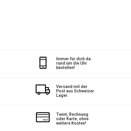
Immer für dich da:
rund um die Uhr
bestellen!
Versand mit der
Post aus Schweizer
Lager.
Twint, Rechnung
oder Karte, ohne
weitere Kosten!