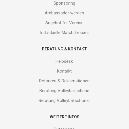
Sponsoring
Ambassador werden
Angebot für Vereine
Individuelle Matchdresses
BERATUNG & KONTAKT
Helpdesk
Kontakt
Retouren & Reklamationen
Beratung Volleyballschuhe
Beratung Volleyballschoner
WEITERE INFOS