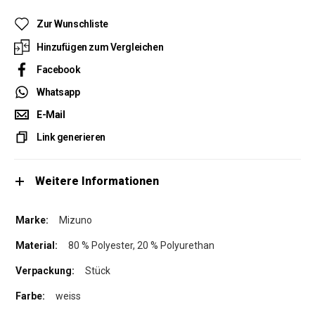
Zur Wunschliste
Hinzufügen zum Vergleichen
Facebook
Whatsapp
E-Mail
Link generieren
Weitere Informationen
Mizuno
80 % Polyester, 20 % Polyurethan
Stück
weiss