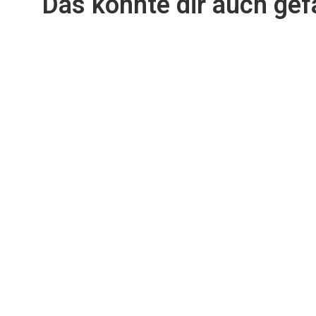
Das könnte dir auch gefa