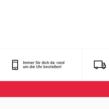
Immer für dich da: rund
um die Uhr bestellen!