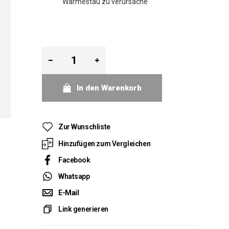
Wärmestau zu verursache
In den Warenkorb
Zur Wunschliste
Hinzufügen zum Vergleichen
Facebook
Whatsapp
E-Mail
Link generieren