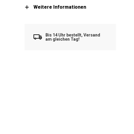
Weitere Informationen
Bis 14 Uhr bestellt, Versand
am gleichen Tag!