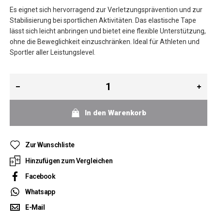
Es eignet sich hervorragend zur Verletzungsprävention und zur
Stabilisierung bei sportlichen Aktivitäten. Das elastische Tape
lässt sich leicht anbringen und bietet eine flexible Unterstützung,
ohne die Beweglichkeit einzuschränken. Ideal für Athleten und
Sportler aller Leistungslevel.
In den Warenkorb
Zur Wunschliste
Hinzufügen zum Vergleichen
Facebook
Whatsapp
E-Mail