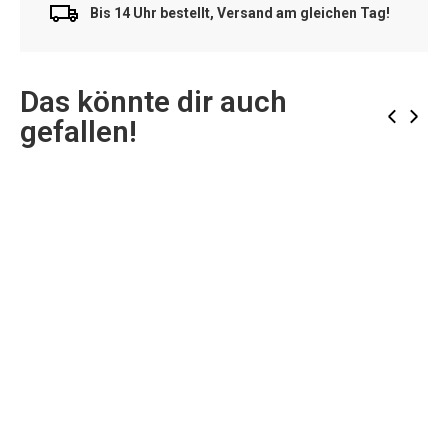
Bis 14 Uhr bestellt, Versand am gleichen Tag!
Das könnte dir auch
‹
›
gefallen!