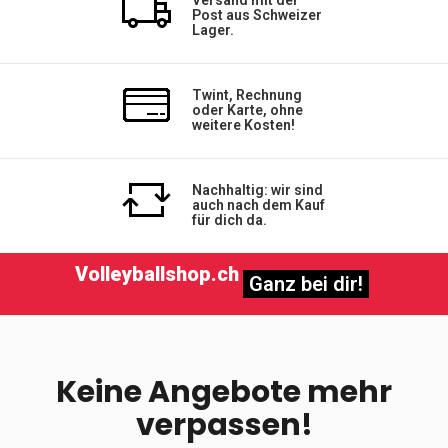
Post aus Schweizer
Lager.
Twint, Rechnung
oder Karte, ohne
weitere Kosten!
Nachhaltig: wir sind
auch nach dem Kauf
für dich da.
Volleyballshop.ch
Ganz bei dir!
Keine Angebote mehr
verpassen!