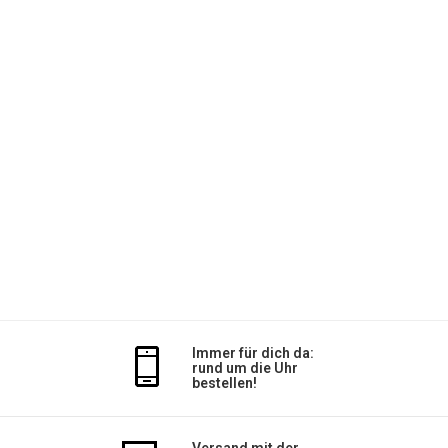
Immer für dich da:
rund um die Uhr
bestellen!
Versand mit der