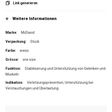
Link generieren
Weitere Informationen
McDavid
Stück
weiss
one size
Stabilisierung und Unterstützung von Gelenken und
Muskeln
Verletzungsprävention, Unterstützung bei
Verstauchungen und Überlastung