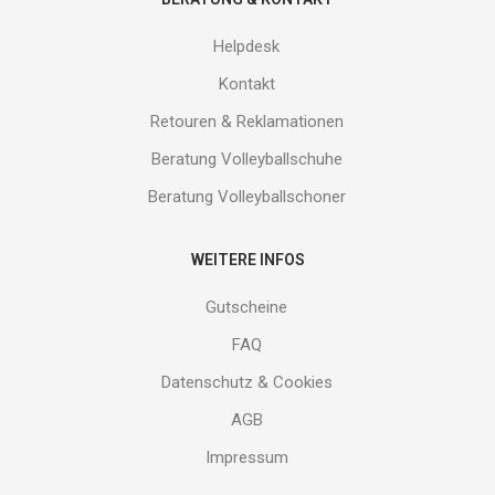
Helpdesk
Kontakt
Retouren & Reklamationen
Beratung Volleyballschuhe
Beratung Volleyballschoner
WEITERE INFOS
Gutscheine
FAQ
Datenschutz & Cookies
AGB
Impressum