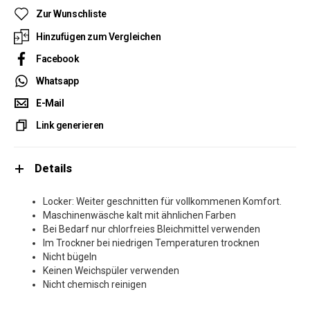
Zur Wunschliste
Hinzufügen zum Vergleichen
Facebook
Whatsapp
E-Mail
Link generieren
Details
Locker: Weiter geschnitten für vollkommenen Komfort.
Maschinenwäsche kalt mit ähnlichen Farben
Bei Bedarf nur chlorfreies Bleichmittel verwenden
Im Trockner bei niedrigen Temperaturen trocknen
Nicht bügeln
Keinen Weichspüler verwenden
Nicht chemisch reinigen