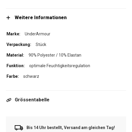
Weitere Informationen
UnderArmour
Stück
90% Polyester / 10% Elastan
optimale Feuchtigkeitsregulation
schwarz
Grössentabelle
Bis 14 Uhr bestellt, Versand am gleichen Tag!