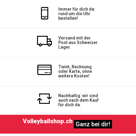
Immer für dich da:
rund um die Uhr
bestellen!
Versand mit der
Post aus Schweizer
Lager.
Twint, Rechnung
oder Karte, ohne
weitere Kosten!
Nachhaltig: wir sind
auch nach dem Kauf
für dich da.
Volleyballshop.ch
Ganz bei dir!