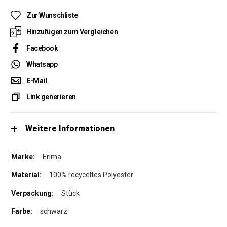
Zur Wunschliste
Hinzufügen zum Vergleichen
Facebook
Whatsapp
E-Mail
Link generieren
Weitere Informationen
Erima
100% recyceltes Polyester
Stück
schwarz