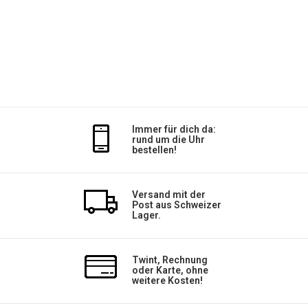
Immer für dich da:
rund um die Uhr
bestellen!
Versand mit der
Post aus Schweizer
Lager.
Twint, Rechnung
oder Karte, ohne
weitere Kosten!