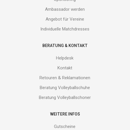
Ambassador werden
Angebot für Vereine
Individuelle Matchdresses
BERATUNG & KONTAKT
Helpdesk
Kontakt
Retouren & Reklamationen
Beratung Volleyballschuhe
Beratung Volleyballschoner
WEITERE INFOS
Gutscheine