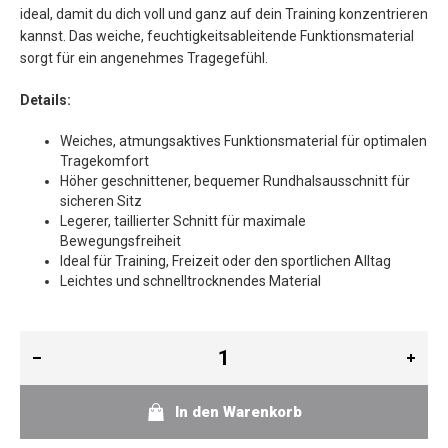
ideal, damit du dich voll und ganz auf dein Training konzentrieren
kannst. Das weiche, feuchtigkeitsableitende Funktionsmaterial
sorgt für ein angenehmes Tragegefühl.
Details:
Weiches, atmungsaktives Funktionsmaterial für optimalen
Tragekomfort
Höher geschnittener, bequemer Rundhalsausschnitt für
sicheren Sitz
Legerer, taillierter Schnitt für maximale
Bewegungsfreiheit
Ideal für Training, Freizeit oder den sportlichen Alltag
Leichtes und schnelltrocknendes Material
In den Warenkorb