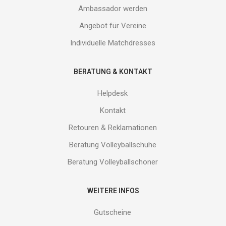
Ambassador werden
Angebot für Vereine
Individuelle Matchdresses
BERATUNG & KONTAKT
Helpdesk
Kontakt
Retouren & Reklamationen
Beratung Volleyballschuhe
Beratung Volleyballschoner
WEITERE INFOS
Gutscheine