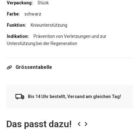
Stück
schwarz
Knieunterstützung
Prävention von Verletzungen und zur
Unterstützung bei der Regeneration
Grössentabelle
Bis 14 Uhr bestellt, Versand am gleichen Tag!
Das passt dazu!
‹
›