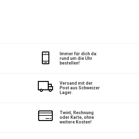
Immer für dich da:
rund um die Uhr
bestellen!
Versand mit der
Post aus Schweizer
Lager.
Twint, Rechnung
oder Karte, ohne
weitere Kosten!