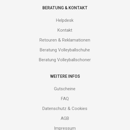
BERATUNG & KONTAKT
Helpdesk
Kontakt
Retouren & Reklamationen
Beratung Volleyballschuhe
Beratung Volleyballschoner
WEITERE INFOS
Gutscheine
FAQ
Datenschutz & Cookies
AGB
Impressum