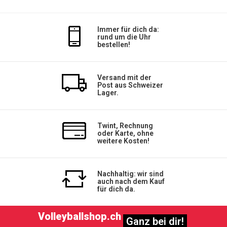
Immer für dich da:
rund um die Uhr
bestellen!
Versand mit der
Post aus Schweizer
Lager.
Twint, Rechnung
oder Karte, ohne
weitere Kosten!
Nachhaltig: wir sind
auch nach dem Kauf
für dich da.
Volleyballshop.ch
Ganz bei dir!