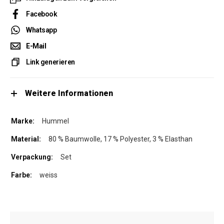
Facebook
Whatsapp
E-Mail
Link generieren
Weitere Informationen
Hummel
80 % Baumwolle, 17 % Polyester, 3 % Elasthan
Set
weiss