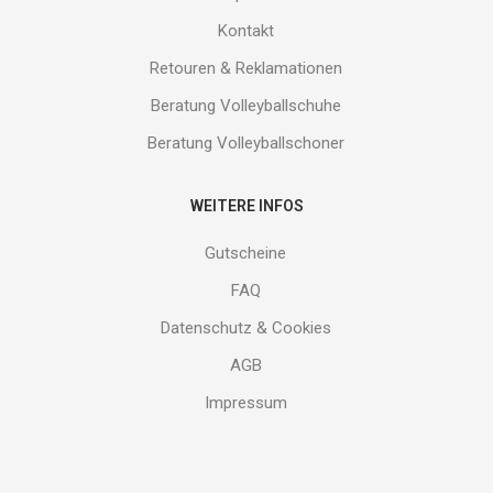
Kontakt
Retouren & Reklamationen
Beratung Volleyballschuhe
Beratung Volleyballschoner
WEITERE INFOS
Gutscheine
FAQ
Datenschutz & Cookies
AGB
Impressum