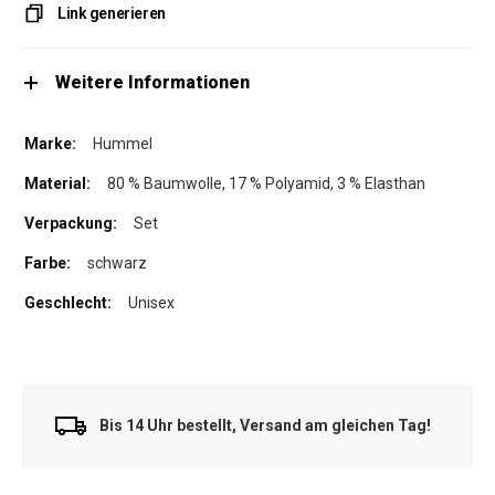
Link generieren
Weitere Informationen
Hummel
80 % Baumwolle, 17 % Polyamid, 3 % Elasthan
Set
schwarz
Unisex
Bis 14 Uhr bestellt, Versand am gleichen Tag!