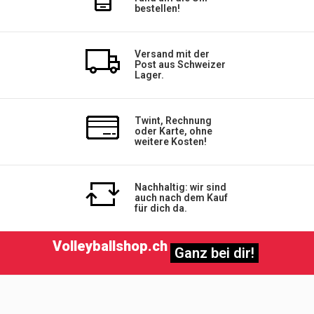
bestellen!
Versand mit der
Post aus Schweizer
Lager.
Twint, Rechnung
oder Karte, ohne
weitere Kosten!
Nachhaltig: wir sind
auch nach dem Kauf
für dich da.
Volleyballshop.ch
Ganz bei dir!