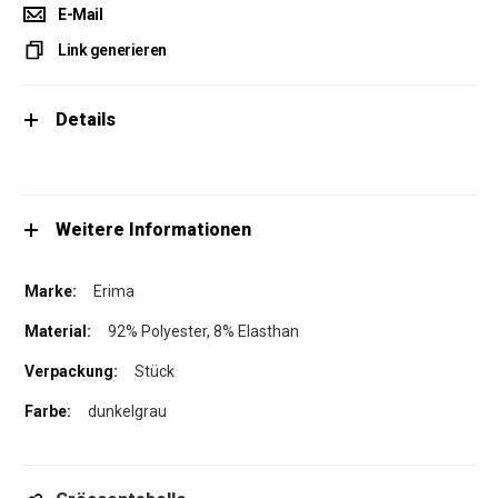
E-Mail
Link generieren
Details
Weitere Informationen
Erima
92% Polyester, 8% Elasthan
Stück
dunkelgrau