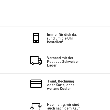
Immer für dich da:
rund um die Uhr
bestellen!
Versand mit der
Post aus Schweizer
Lager.
Twint, Rechnung
oder Karte, ohne
weitere Kosten!
Nachhaltig: wir sind
auch nach dem Kauf