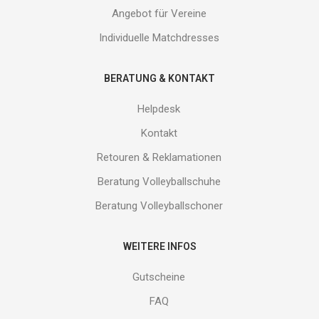
Angebot für Vereine
Individuelle Matchdresses
BERATUNG & KONTAKT
Helpdesk
Kontakt
Retouren & Reklamationen
Beratung Volleyballschuhe
Beratung Volleyballschoner
WEITERE INFOS
Gutscheine
FAQ