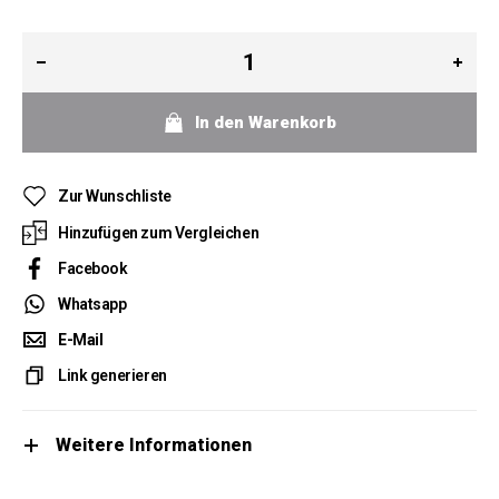
In den Warenkorb
Zur Wunschliste
Hinzufügen zum Vergleichen
Facebook
Whatsapp
E-Mail
Link generieren
Weitere Informationen