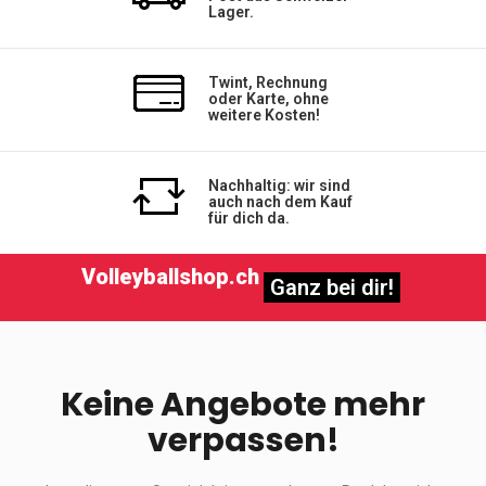
Lager.
Twint, Rechnung
oder Karte, ohne
weitere Kosten!
Nachhaltig: wir sind
auch nach dem Kauf
für dich da.
Volleyballshop.ch
Ganz bei dir!
Keine Angebote mehr
verpassen!