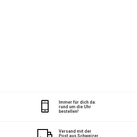
Immer für dich da:
rund um die Uhr
bestellen!
Versand mit der
Post aus Schweizer