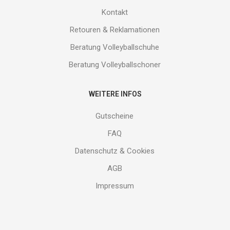
Kontakt
Retouren & Reklamationen
Beratung Volleyballschuhe
Beratung Volleyballschoner
WEITERE INFOS
Gutscheine
FAQ
Datenschutz & Cookies
AGB
Impressum