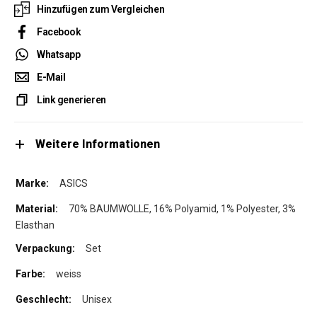
Hinzufügen zum Vergleichen
Facebook
Whatsapp
E-Mail
Link generieren
Weitere Informationen
ASICS
70% BAUMWOLLE, 16% Polyamid, 1% Polyester, 3%
Elasthan
Set
weiss
Unisex