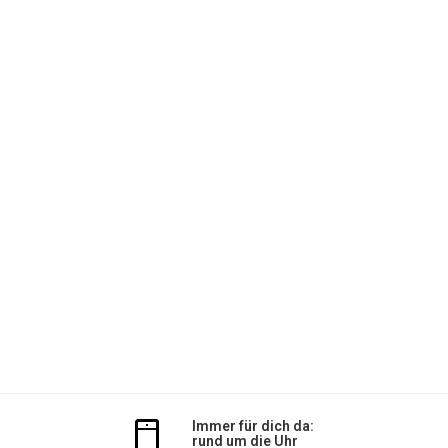
Immer für dich da:
rund um die Uhr