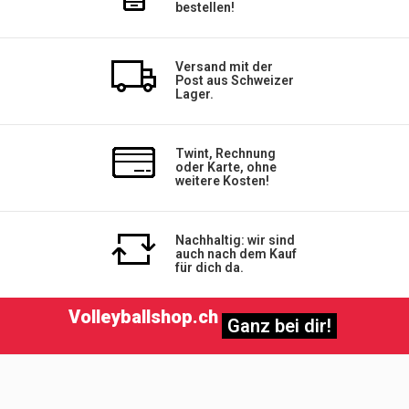
bestellen!
Versand mit der
Post aus Schweizer
Lager.
Twint, Rechnung
oder Karte, ohne
weitere Kosten!
Nachhaltig: wir sind
auch nach dem Kauf
für dich da.
Volleyballshop.ch
Ganz bei dir!