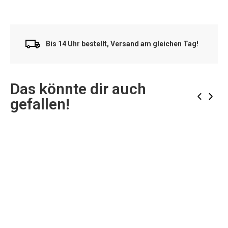
Bis 14 Uhr bestellt, Versand am gleichen Tag!
Das könnte dir auch
‹
›
gefallen!