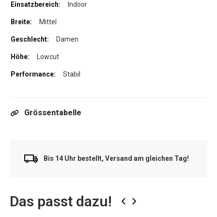
Indoor
Mittel
Damen
Lowcut
Stabil
Grössentabelle
Bis 14 Uhr bestellt, Versand am gleichen Tag!
Das passt dazu!
‹
›