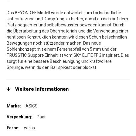
Das BEYOND FF Modell wurde entwickelt, um fortschrittliche
Unterstützung und Dämpfung zu bieten, damit du dich auf dem
Platz bequemer und selbstbewusster bewegen kannst. Durch
die Überarbeitung des Obermaterials und die Verwendung einer
nahtlosen Konstruktion konnten wir diesen Schuh bei schnellen
Bewegungen noch stützender machen. Das neue
Sohlenkonzept mit einem Fersenabfall von 5 mm und der
TRUSSTIC Support-Einheit ist vom SKY ELITE FF 3 inspiriert. Dies
sorgt für eine bessere Beschleunigung und kraftvollere
Sprünge, wenn du den Ball spikest oder blockst.
Weitere Informationen
ASICS
Paar
weiss