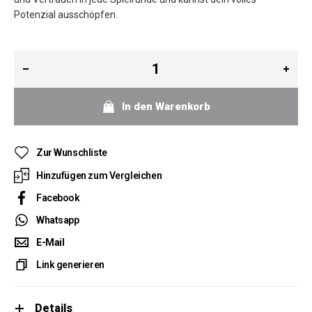
Potenzial ausschöpfen.
In den Warenkorb
Zur Wunschliste
Hinzufügen zum Vergleichen
Facebook
Whatsapp
E-Mail
Link generieren
Details