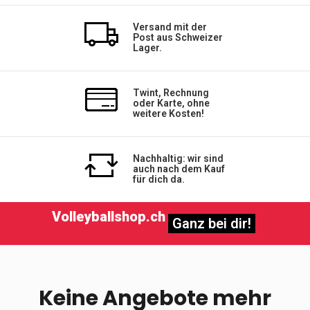
Versand mit der
Post aus Schweizer
Lager.
Twint, Rechnung
oder Karte, ohne
weitere Kosten!
Nachhaltig: wir sind
auch nach dem Kauf
für dich da.
Volleyballshop.ch
Ganz bei dir!
Keine Angebote mehr