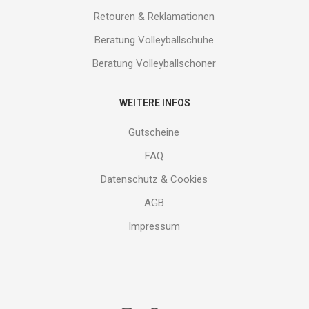
Retouren & Reklamationen
Beratung Volleyballschuhe
Beratung Volleyballschoner
WEITERE INFOS
Gutscheine
FAQ
Datenschutz & Cookies
AGB
Impressum