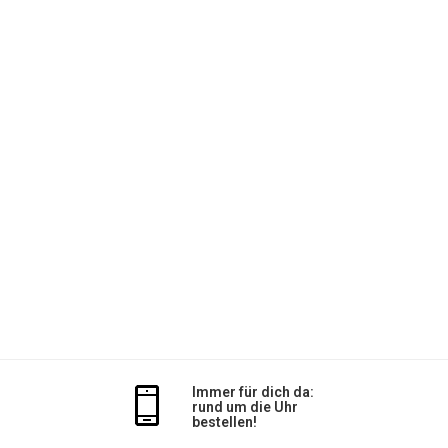
Immer für dich da:
rund um die Uhr
bestellen!