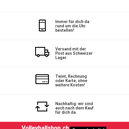
Immer für dich da:
rund um die Uhr
bestellen!
Versand mit der
Post aus Schweizer
Lager.
Twint, Rechnung
oder Karte, ohne
weitere Kosten!
Nachhaltig: wir sind
auch nach dem Kauf
für dich da.
Volleyballshop.ch