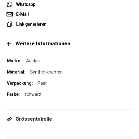
Whatsapp
E-Mail
Link generieren
Weitere Informationen
Adidas
Synthetikriemen
Paar
schwarz
Grössentabelle