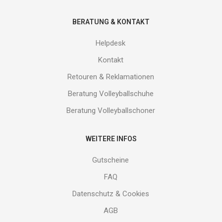
BERATUNG & KONTAKT
Helpdesk
Kontakt
Retouren & Reklamationen
Beratung Volleyballschuhe
Beratung Volleyballschoner
WEITERE INFOS
Gutscheine
FAQ
Datenschutz & Cookies
AGB