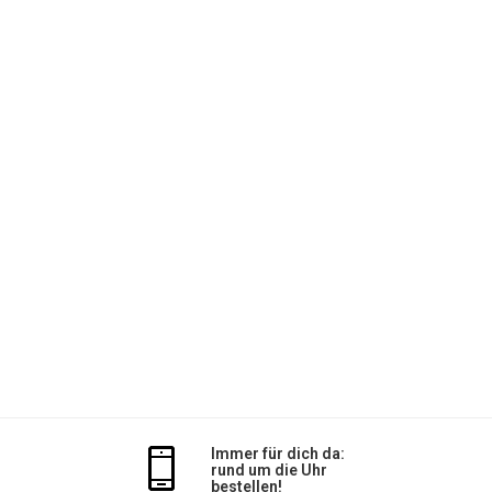
Immer für dich da:
rund um die Uhr
bestellen!