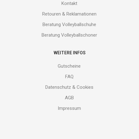
Kontakt
Retouren & Reklamationen
Beratung Volleyballschuhe
Beratung Volleyballschoner
WEITERE INFOS
Gutscheine
FAQ
Datenschutz & Cookies
AGB
Impressum