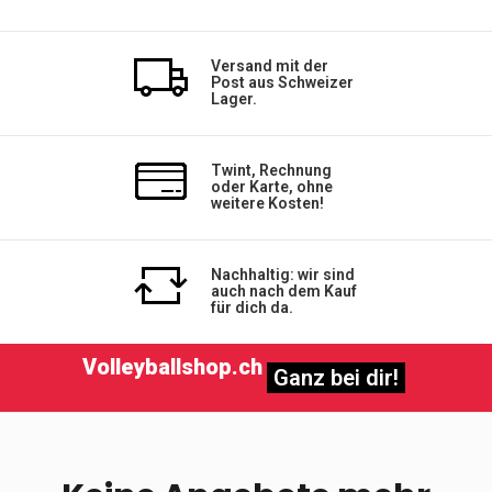
Versand mit der
Post aus Schweizer
Lager.
Twint, Rechnung
oder Karte, ohne
weitere Kosten!
Nachhaltig: wir sind
auch nach dem Kauf
für dich da.
Volleyballshop.ch
Ganz bei dir!