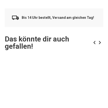
Bis 14 Uhr bestellt, Versand am gleichen Tag!
Das könnte dir auch
‹
›
gefallen!