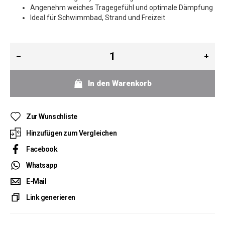
Angenehm weiches Tragegefühl und optimale Dämpfung
Ideal für Schwimmbad, Strand und Freizeit
In den Warenkorb
Zur Wunschliste
Hinzufügen zum Vergleichen
Facebook
Whatsapp
E-Mail
Link generieren