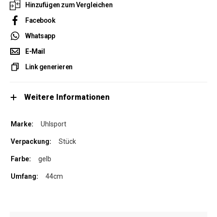
Hinzufügen zum Vergleichen
Facebook
Whatsapp
E-Mail
Link generieren
Weitere Informationen
Uhlsport
Stück
gelb
44cm