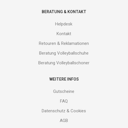
BERATUNG & KONTAKT
Helpdesk
Kontakt
Retouren & Reklamationen
Beratung Volleyballschuhe
Beratung Volleyballschoner
WEITERE INFOS
Gutscheine
FAQ
Datenschutz & Cookies
AGB