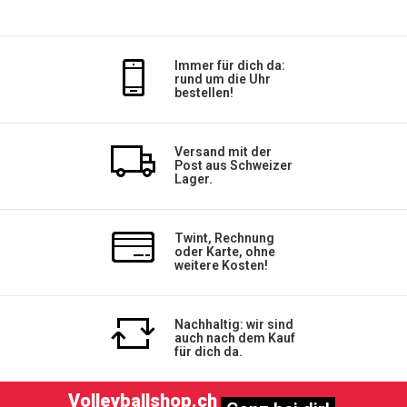
Immer für dich da:
rund um die Uhr
bestellen!
Versand mit der
Post aus Schweizer
Lager.
Twint, Rechnung
oder Karte, ohne
weitere Kosten!
Nachhaltig: wir sind
auch nach dem Kauf
für dich da.
Volleyballshop.ch