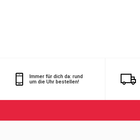
Immer für dich da: rund
um die Uhr bestellen!