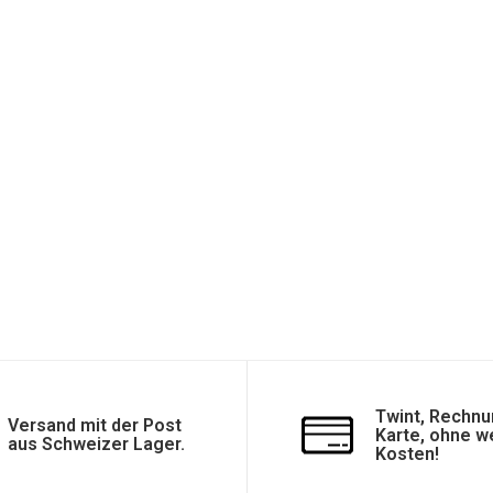
Twint, Rechnu
Versand mit der Post
Karte, ohne w
aus Schweizer Lager.
Kosten!