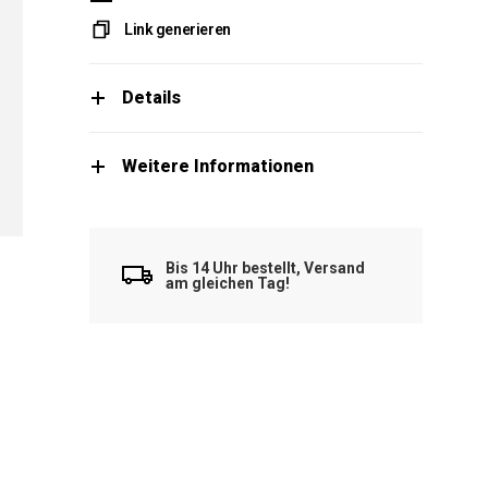
Link generieren
Details
Weitere Informationen
Bis 14 Uhr bestellt, Versand
am gleichen Tag!