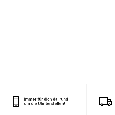
Immer für dich da: rund
um die Uhr bestellen!