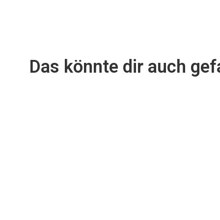
Das könnte dir auch gefa