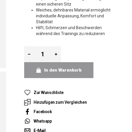
einen sicheren Sitz
Weiches, dehnbares Material ermöglicht
individuelle Anpassung, Komfort und
Stabilität
Hilft, Schmerzen und Beschwerden
während des Trainings zu reduzieren
In den Warenkorb
Zur Wunschliste
Hinzufügen zum Vergleichen
Facebook
Whatsapp
E-Mail