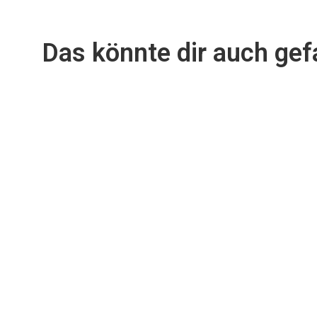
Das könnte dir auch gefa