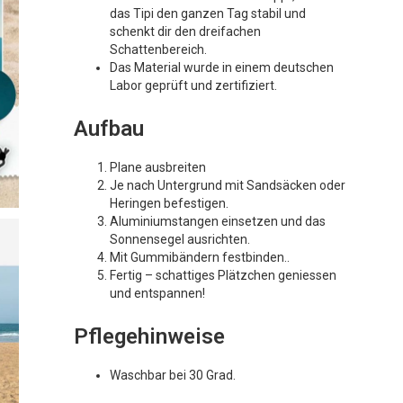
das Tipi den ganzen Tag stabil und
schenkt dir den dreifachen
Schattenbereich.
Das Material wurde in einem deutschen
Labor geprüft und zertifiziert.
Aufbau
Plane ausbreiten
Je nach Untergrund mit Sandsäcken oder
Heringen befestigen.
Aluminiumstangen einsetzen und das
Sonnensegel ausrichten.
Mit Gummibändern festbinden..
Fertig – schattiges Plätzchen geniessen
und entspannen!
Pflegehinweise
Waschbar bei 30 Grad.