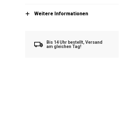
Weitere Informationen
Bis 14 Uhr bestellt, Versand
am gleichen Tag!