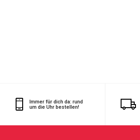
Immer für dich da: rund
um die Uhr bestellen!