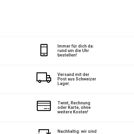
Immer für dich da:
rund um die Uhr
bestellen!
Versand mit der
Post aus Schweizer
Lager.
Twint, Rechnung
oder Karte, ohne
weitere Kosten!
Nachhaltig: wir sind