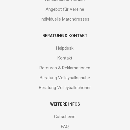
Angebot für Vereine
Individuelle Matchdresses
BERATUNG & KONTAKT
Helpdesk
Kontakt
Retouren & Reklamationen
Beratung Volleyballschuhe
Beratung Volleyballschoner
WEITERE INFOS
Gutscheine
FAQ