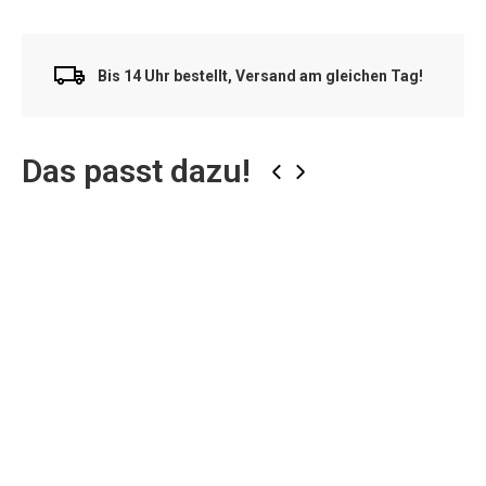
Bis 14 Uhr bestellt, Versand am gleichen Tag!
Das passt dazu!
‹
›