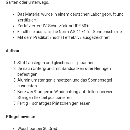
Garten oder unterwegs.
Das Material wurde in einem deutschen Labor geprüft und
zertifiziert.
Zertifizierter UV-Schutzfaktor UPF 50+.
Erfüllt die australische Norm AS 4174 für Sonnenschirme.
Mit dem Prädikat «höchst effektiv» ausgezeichnet.
Aufbau
Stoff auslegen und gleichmässig spannen.
Je nach Untergrund mit Sandsäcken oder Heringen
befestigen.
Aluminiumstangen einsetzen und das Sonnensegel
ausrichten.
Bei zwei Stangen in Windrichtung aufstellen, bei vier
Stangen flexibel positionieren.
Fertig – schattiges Plätzchen geniessen.
Pflegehinweise
Waschbar bei 30 Grad.