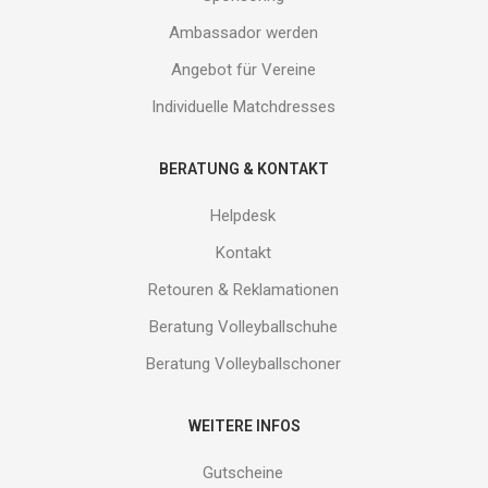
Ambassador werden
Angebot für Vereine
Individuelle Matchdresses
BERATUNG & KONTAKT
Helpdesk
Kontakt
Retouren & Reklamationen
Beratung Volleyballschuhe
Beratung Volleyballschoner
WEITERE INFOS
Gutscheine