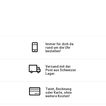
Immer für dich da:
rund um die Uhr
bestellen!
Versand mit der
Post aus Schweizer
Lager.
Twint, Rechnung
oder Karte, ohne
weitere Kosten!