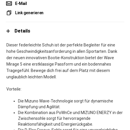
E-Mail
Link generieren
Details
Dieser federleichte Schuh ist der perfekte Begleiter für eine
hohe Geschwindigkeitsanforderung in allen Sportarten. Dank
der neuen innovativen Bootie-Konstruktion bietet der Wave
Mirage 5 eine erstklassige Passform und ein bodennahes
Tragegefühl. Bewege dich frei auf dem Platz mit diesem
unglaublich leichten Modell.
Vorteile:
Die Mizuno Wave-Technologie sorgt für dynamische
Dämpfung und Agilität.
Die Kombination aus PoWnCe und MIZUNO ENERZY in der
Zwischensohle sorgt für hervorragende
Reaktionsfähigkeit und Energierückgabe.