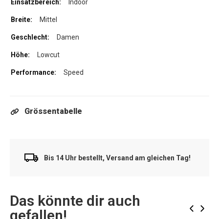
Indoor
Mittel
Damen
Lowcut
Speed
Grössentabelle
Bis 14 Uhr bestellt, Versand am gleichen Tag!
Das könnte dir auch
‹
›
gefallen!