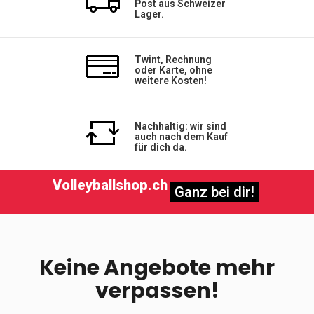
Post aus Schweizer
Lager.
Twint, Rechnung
oder Karte, ohne
weitere Kosten!
Nachhaltig: wir sind
auch nach dem Kauf
für dich da.
Volleyballshop.ch
Ganz bei dir!
Keine Angebote mehr
verpassen!