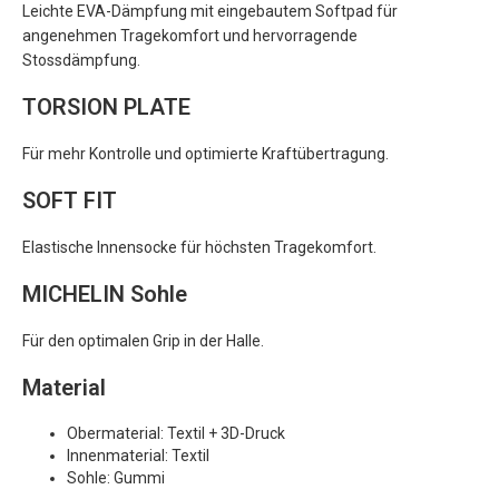
Leichte EVA-Dämpfung mit eingebautem Softpad für
angenehmen Tragekomfort und hervorragende
Stossdämpfung.
TORSION PLATE
Für mehr Kontrolle und optimierte Kraftübertragung.
SOFT FIT
Elastische Innensocke für höchsten Tragekomfort.
MICHELIN Sohle
Für den optimalen Grip in der Halle.
Material
Obermaterial: Textil + 3D-Druck
Innenmaterial: Textil
Sohle: Gummi