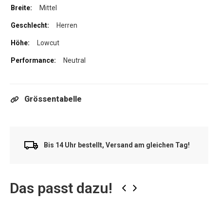
Mittel
Herren
Lowcut
Neutral
Grössentabelle
Bis 14 Uhr bestellt, Versand am gleichen Tag!
Das passt dazu!
‹
›