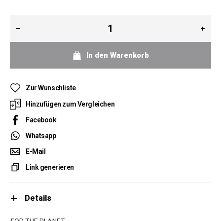
In den Warenkorb
Zur Wunschliste
Hinzufügen zum Vergleichen
Facebook
Whatsapp
E-Mail
Link generieren
Details