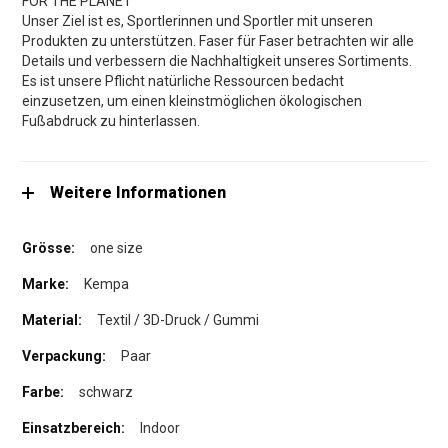
FOR THE PLANET
Unser Ziel ist es, Sportlerinnen und Sportler mit unseren
Produkten zu unterstützen. Faser für Faser betrachten wir alle
Details und verbessern die Nachhaltigkeit unseres Sortiments.
Es ist unsere Pflicht natürliche Ressourcen bedacht
einzusetzen, um einen kleinstmöglichen ökologischen
Fußabdruck zu hinterlassen.
Weitere Informationen
one size
Kempa
Textil / 3D-Druck / Gummi
Paar
schwarz
Indoor