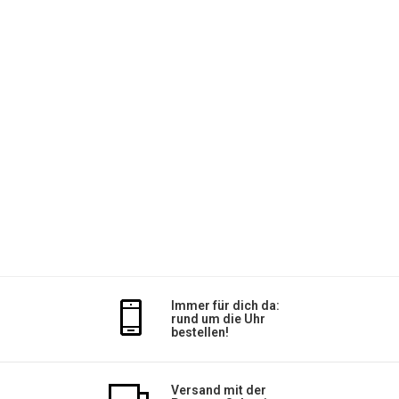
Immer für dich da:
rund um die Uhr
bestellen!
Versand mit der