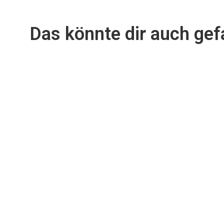
Das könnte dir auch gefa