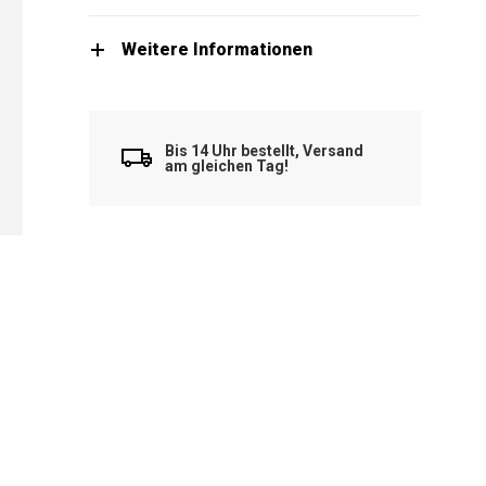
Weitere Informationen
Bis 14 Uhr bestellt, Versand
am gleichen Tag!