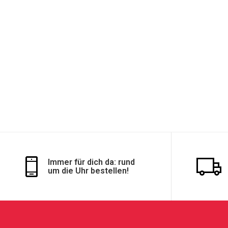
Immer für dich da: rund
um die Uhr bestellen!