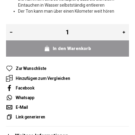
Eintauchen in Wasser selbstständig entleeren
Der Ton kann man über einen Kilometer weit hören
In den Warenkorb
Zur Wunschliste
Hinzufügen zum Vergleichen
Facebook
Whatsapp
E-Mail
Link generieren