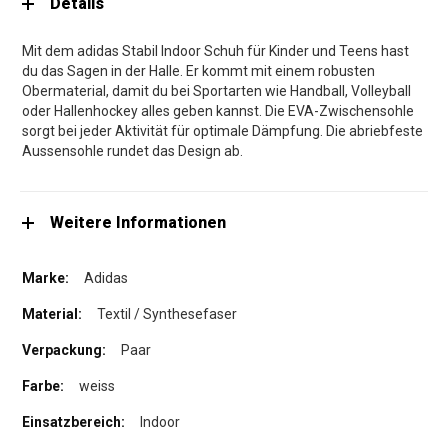
Details
Mit dem adidas Stabil Indoor Schuh für Kinder und Teens hast
du das Sagen in der Halle. Er kommt mit einem robusten
Obermaterial, damit du bei Sportarten wie Handball, Volleyball
oder Hallenhockey alles geben kannst. Die EVA-Zwischensohle
sorgt bei jeder Aktivität für optimale Dämpfung. Die abriebfeste
Aussensohle rundet das Design ab.
Weitere Informationen
Adidas
Textil / Synthesefaser
Paar
weiss
Indoor