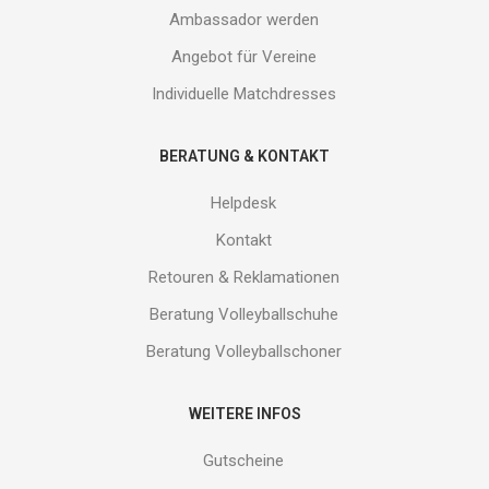
Ambassador werden
Angebot für Vereine
Individuelle Matchdresses
BERATUNG & KONTAKT
Helpdesk
Kontakt
Retouren & Reklamationen
Beratung Volleyballschuhe
Beratung Volleyballschoner
WEITERE INFOS
Gutscheine