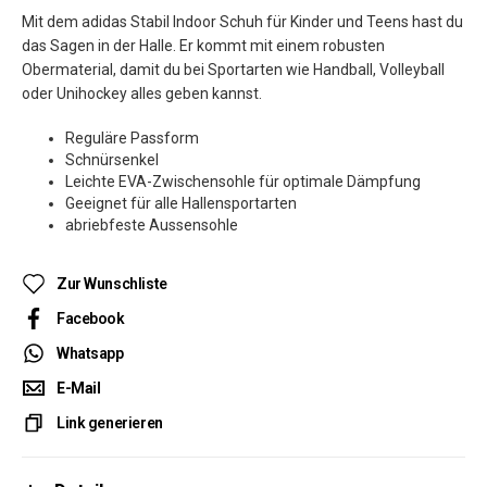
Mit dem adidas Stabil Indoor Schuh für Kinder und Teens hast du
das Sagen in der Halle. Er kommt mit einem robusten
Obermaterial, damit du bei Sportarten wie Handball, Volleyball
oder Unihockey alles geben kannst.
Reguläre Passform
Schnürsenkel
Leichte EVA-Zwischensohle für optimale Dämpfung
Geeignet für alle Hallensportarten
abriebfeste Aussensohle
Zur Wunschliste
Facebook
Whatsapp
E-Mail
Link generieren