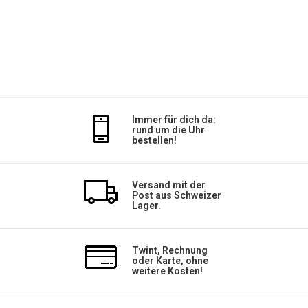
Immer für dich da:
rund um die Uhr
bestellen!
Versand mit der
Post aus Schweizer
Lager.
Twint, Rechnung
oder Karte, ohne
weitere Kosten!