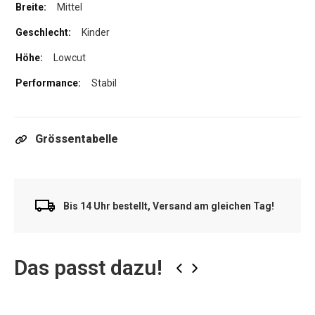
Mittel
Kinder
Lowcut
Stabil
Grössentabelle
Bis 14 Uhr bestellt, Versand am gleichen Tag!
Das passt dazu!
‹
›