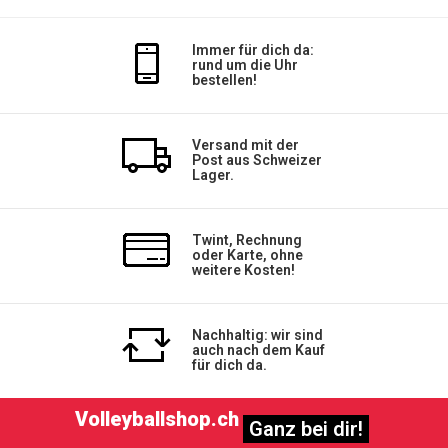
Immer für dich da:
rund um die Uhr
bestellen!
Versand mit der
Post aus Schweizer
Lager.
Twint, Rechnung
oder Karte, ohne
weitere Kosten!
Nachhaltig: wir sind
auch nach dem Kauf
für dich da.
Volleyballshop.ch
Ganz bei dir!