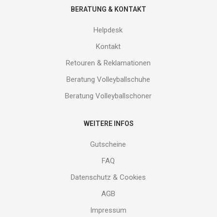
BERATUNG & KONTAKT
Helpdesk
Kontakt
Retouren & Reklamationen
Beratung Volleyballschuhe
Beratung Volleyballschoner
WEITERE INFOS
Gutscheine
FAQ
Datenschutz & Cookies
AGB
Impressum