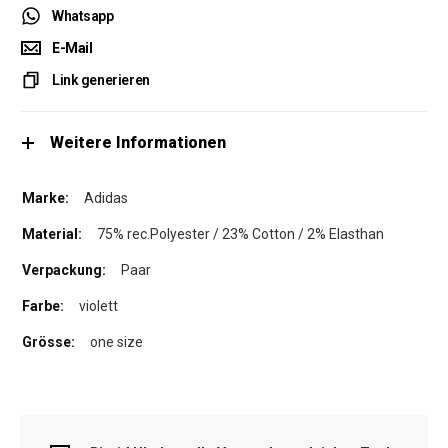
Whatsapp
E-Mail
Link generieren
Weitere Informationen
Adidas
75% rec.Polyester / 23% Cotton / 2% Elasthan
Paar
violett
one size