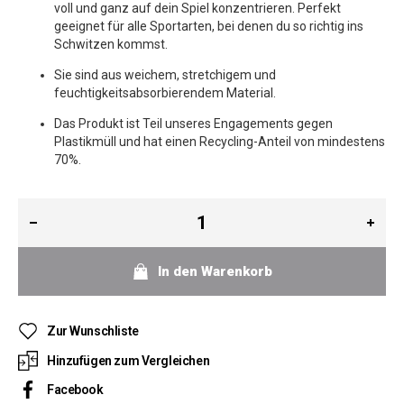
voll und ganz auf dein Spiel konzentrieren. Perfekt
geeignet für alle Sportarten, bei denen du so richtig ins
Schwitzen kommst.
Sie sind aus weichem, stretchigem und
feuchtigkeitsabsorbierendem Material.
Das Produkt ist Teil unseres Engagements gegen
Plastikmüll und hat einen Recycling-Anteil von mindestens
70%.
In den Warenkorb
Zur Wunschliste
Hinzufügen zum Vergleichen
Facebook