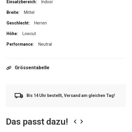
Indoor
Mittel
Herren
Lowcut
Neutral
Grössentabelle
Bis 14 Uhr bestellt, Versand am gleichen Tag!
Das passt dazu!
‹
›