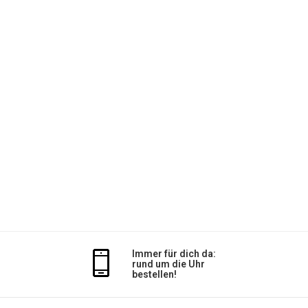
Immer für dich da:
rund um die Uhr
bestellen!