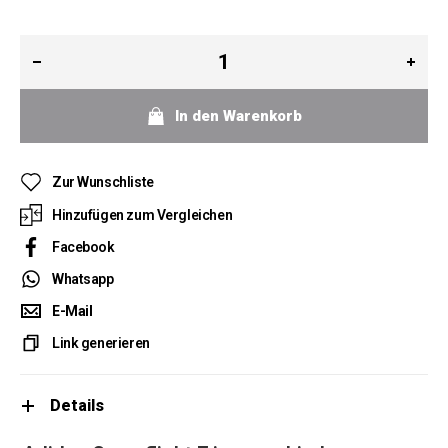
In den Warenkorb
Zur Wunschliste
Hinzufügen zum Vergleichen
Facebook
Whatsapp
E-Mail
Link generieren
Details