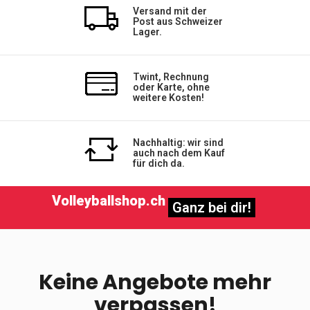
Versand mit der
Post aus Schweizer
Lager.
Twint, Rechnung
oder Karte, ohne
weitere Kosten!
Nachhaltig: wir sind
auch nach dem Kauf
für dich da.
Volleyballshop.ch
Ganz bei dir!
Keine Angebote mehr
verpassen!