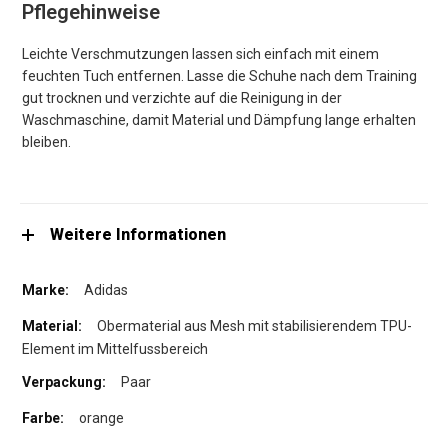
Pflegehinweise
Leichte Verschmutzungen lassen sich einfach mit einem
feuchten Tuch entfernen. Lasse die Schuhe nach dem Training
gut trocknen und verzichte auf die Reinigung in der
Waschmaschine, damit Material und Dämpfung lange erhalten
bleiben.
Weitere Informationen
Adidas
Obermaterial aus Mesh mit stabilisierendem TPU-
Element im Mittelfussbereich
Paar
orange